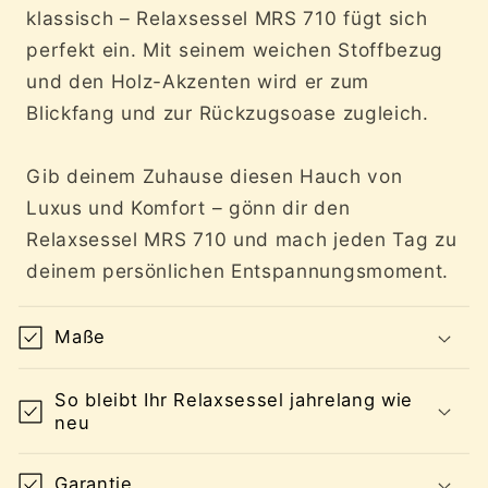
klassisch – Relaxsessel MRS 710 fügt sich
perfekt ein. Mit seinem weichen Stoffbezug
und den Holz-Akzenten wird er zum
Blickfang und zur Rückzugsoase zugleich.
Gib deinem Zuhause diesen Hauch von
Luxus und Komfort – gönn dir den
Relaxsessel MRS 710 und mach jeden Tag zu
deinem persönlichen Entspannungsmoment.
Maße
So bleibt Ihr Relaxsessel jahrelang wie
neu
Garantie