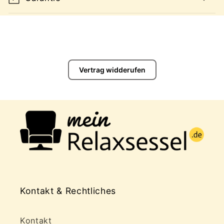
Vertrag widderufen
Kontakt & Rechtliches
Kontakt