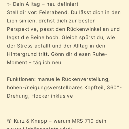
✨ Dein Alltag – neu definiert
Stell dir vor: Feierabend. Du lässt dich in den
Lion sinken, drehst dich zur besten
Perspektive, passt den Rückenwinkel an und
legst die Beine hoch. Gleich spürst du, wie
der Stress abfällt und der Alltag in den
Hintergrund tritt. Gönn dir diesen Ruhe-
Moment – täglich neu.
Funktionen: manuelle Rückenverstellung,
höhen-/neigungsverstellbares Kopfteil, 360°-
Drehung, Hocker inklusive
🎯 Kurz & Knapp – warum MRS 710 dein