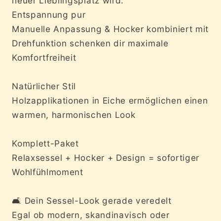
neuer Lieblingsplatz wird:
Entspannung pur
Manuelle Anpassung & Hocker kombiniert mit
Drehfunktion schenken dir maximale
Komfortfreiheit
Natürlicher Stil
Holzapplikationen in Eiche ermöglichen einen
warmen, harmonischen Look
Komplett-Paket
Relaxsessel + Hocker + Design = sofortiger
Wohlfühlmoment
🛋️ Dein Sessel-Look gerade veredelt
Egal ob modern, skandinavisch oder