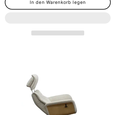
In den Warenkorb legen