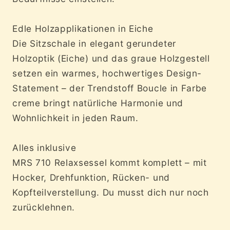
Edle Holzapplikationen in Eiche
Die Sitzschale in elegant gerundeter
Holzoptik (Eiche) und das graue Holzgestell
setzen ein warmes, hochwertiges Design-
Statement – der Trendstoff Boucle in Farbe
creme bringt natürliche Harmonie und
Wohnlichkeit in jeden Raum.
Alles inklusive
MRS 710 Relaxsessel kommt komplett – mit
Hocker, Drehfunktion, Rücken- und
Kopfteilverstellung. Du musst dich nur noch
zurücklehnen.