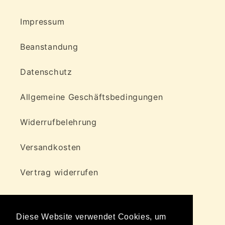
Impressum
Beanstandung
Datenschutz
Allgemeine Geschäftsbedingungen
Widerrufbelehrung
Versandkosten
Vertrag widerrufen
Diese Website verwendet Cookies, um